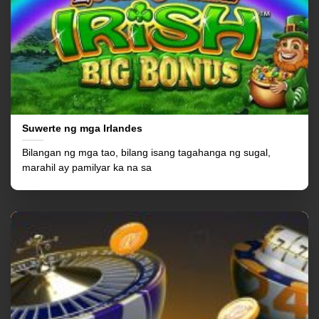
Suwerte ng mga Irlandes
Bilangan ng mga tao, bilang isang tagahanga ng sugal,
marahil ay pamilyar ka na sa