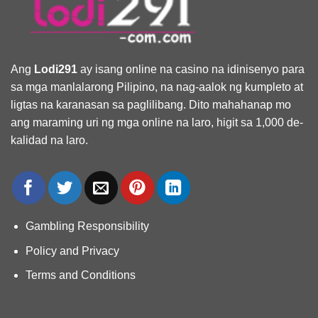
Ang
Lodi291
ay isang online na casino na idinisenyo para
sa mga manlalarong Pilipino, na nag-aalok ng kumpleto at
ligtas na karanasan sa paglilibang. Dito mahahanap mo
ang maraming uri ng mga online na laro, higit sa 1,000 de-
kalidad na laro.
Gambling Responsibility
Policy and Privacy
Terms and Conditions