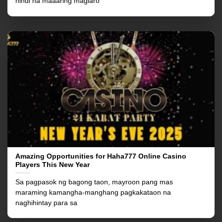
hindi na maaaring maglaro
Amazing Opportunities for Haha777 Online Casino
Players This New Year
Sa pagpasok ng bagong taon, mayroon pang mas
maraming kamangha-manghang pagkakataon na
naghihintay para sa