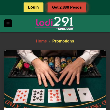
Skip
Login
Get 2,888 Pesos
to
content
Home
/
Promotions