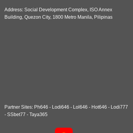
Address: Social Development Complex, ISO Annex
Building, Quezon City, 1800 Metro Manila, Pilipinas
Partner Sites:
Ph646
-
Lodi646
-
Lol646
-
Hot646
-
Lodi777
-
SSbet77
-
Taya365