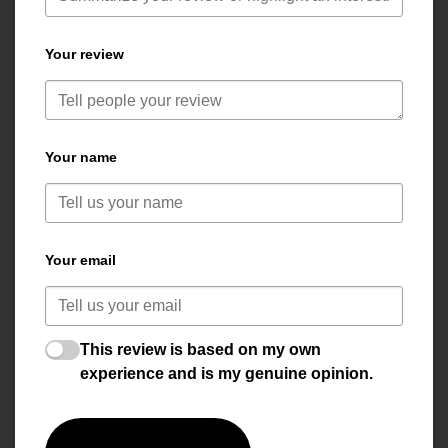
Your review
Your name
Your email
This review is based on my own
experience and is my genuine opinion.