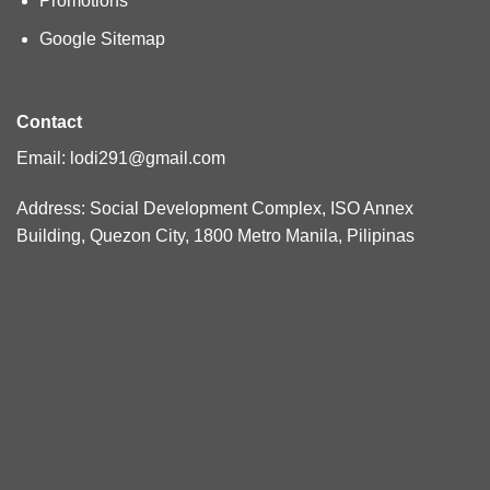
Promotions
Google Sitemap
Contact
Email:
lodi291@gmail.com
Address: Social Development Complex, ISO Annex
Building, Quezon City, 1800 Metro Manila, Pilipinas