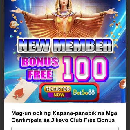
Mag-unlock ng Kapana-panabik na Mga
Gantimpala sa Jilievo Club Free Bonus